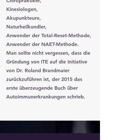
Chiropraktiker,
Kinesiologen,
Akupunkteure,
Naturheilkundler,
Anwender der Total-Reset-Methode,
Anwender der NAET-Methode.
Man sollte nicht vergessen, dass die
Gründung von ITE auf die Initiative
von Dr. Roland Brandmaier
zurückzuführen ist, der 2015 das
erste überzeugende Buch über
Autoimmunerkrankungen schrieb.