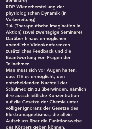
Seminare)
RDP Wiederherstellung der
physiologischen Dynamik (in
Vorbereitung)
TIA (Therapeutische Imagination in
Aktion) (zwei zweitägige Seminare)
Darüber hinaus ermöglichen
abendliche Videokonferenzen
zusätzliches Feedback und die
Beantwortung von Fragen der
Teilnehmer.
Man muss sich vor Augen halten,
dass ITE es ermöglicht, den
entscheidenden Nachteil der
Schulmedizin zu überwinden, nämlich
ihre ausschließliche Konzentration
auf die Gesetze der Chemie unter
völliger Ignoranz der Gesetze des
Elektromagnetismus, die allein
Aufschluss über die Funktionsweise
des Körpers geben können.