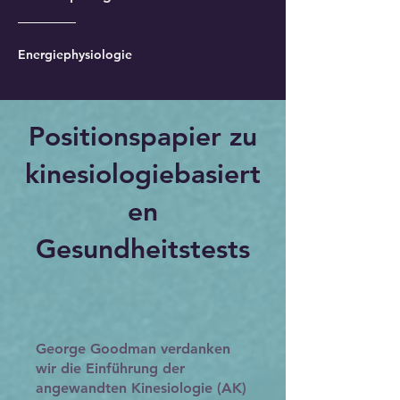
Energiephysiologie
Positionspapier zu
kinesiologiebasiert
en
Gesundheitstests
George Goodman verdanken
wir die Einführung der
angewandten Kinesiologie (AK)