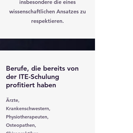
insbesondere die eines
wissenschaftlichen Ansatzes zu
respektieren.
Berufe, die bereits von
der ITE-Schulung
profitiert haben
Ärzte,
Krankenschwestern,
Physiotherapeuten,
Osteopathen,