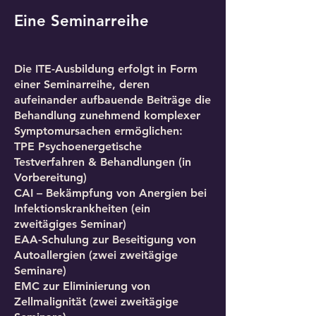
Eine Seminarreihe
Die ITE-Ausbildung erfolgt in Form
einer Seminarreihe, deren
aufeinander aufbauende Beiträge die
Behandlung zunehmend komplexer
Symptomursachen ermöglichen:
TPE Psychoenergetische
Testverfahren & Behandlungen (in
Vorbereitung)
CAI – Bekämpfung von Anergien bei
Infektionskrankheiten (ein
zweitägiges Seminar)
EAA-Schulung zur Beseitigung von
Autoallergien (zwei zweitägige
Seminare)
EMC zur Eliminierung von
Zellmalignität (zwei zweitägige