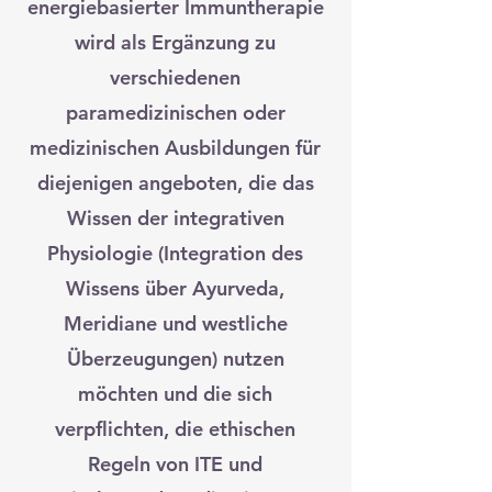
energiebasierter Immuntherapie
wird als Ergänzung zu
verschiedenen
paramedizinischen oder
medizinischen Ausbildungen für
diejenigen angeboten, die das
Wissen der integrativen
Physiologie (Integration des
Wissens über Ayurveda,
Meridiane und westliche
Überzeugungen) nutzen
möchten und die sich
verpflichten, die ethischen
Regeln von ITE und