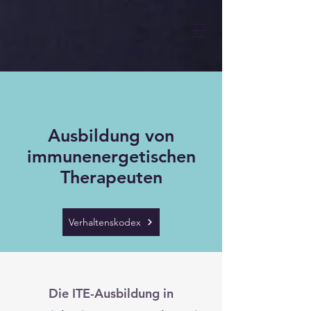
Ausbildung von
immunenergetischen
Therapeuten
Verhaltenskodex
Die ITE-Ausbildung in