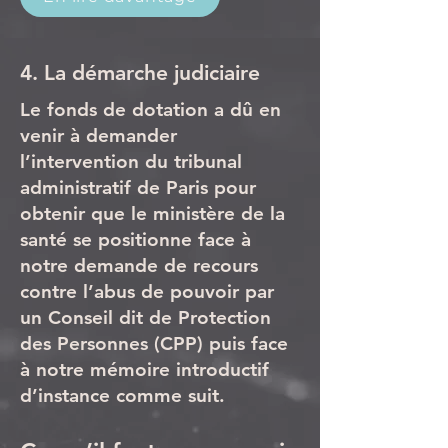
4. La démarche judiciaire
Le fonds de dotation a dû en
venir à demander
l’intervention du tribunal
administratif de Paris pour
obtenir que le ministère de la
santé se positionne face à
notre demande de recours
contre l’abus de pouvoir par
un Conseil dit de Protection
des Personnes (CPP) puis face
à notre mémoire introductif
d’instance comme suit.