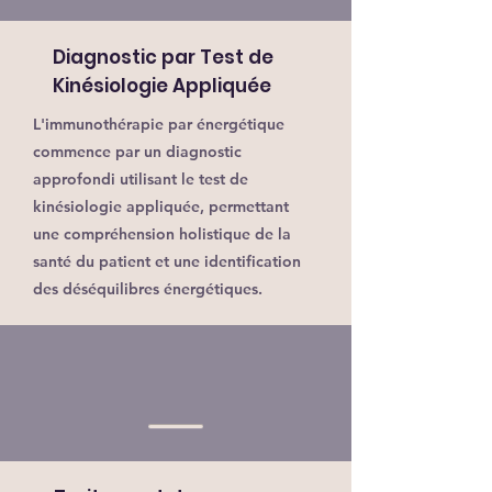
Diagnostic par Test de
Kinésiologie Appliquée
L'immunothérapie par énergétique
commence par un diagnostic
approfondi utilisant le test de
kinésiologie appliquée, permettant
une compréhension holistique de la
santé du patient et une identification
des déséquilibres énergétiques.