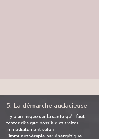
5. La démarche audacieuse
Il y a un risque sur la santé qu'il faut
tester dès que possible et traiter
immédiatement selon
l’immunothérapie par énergétique.