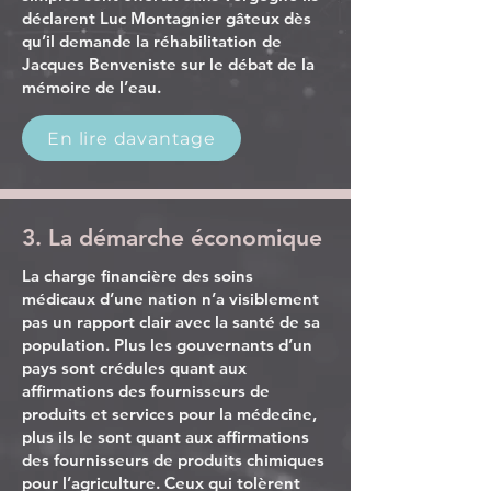
déclarent Luc Montagnier gâteux dès
qu’il demande la réhabilitation de
Jacques Benveniste sur le débat de la
mémoire de l’eau.
En lire davantage
3. La démarche économique
La charge financière des soins
médicaux d’une nation n’a visiblement
pas un rapport clair avec la santé de sa
population. Plus les gouvernants d’un
pays sont crédules quant aux
affirmations des fournisseurs de
produits et services pour la médecine,
plus ils le sont quant aux affirmations
des fournisseurs de produits chimiques
pour l’agriculture. Ceux qui tolèrent