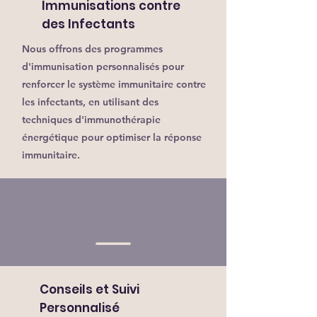
Immunisations contre
des Infectants
Nous offrons des programmes
d'immunisation personnalisés pour
renforcer le système immunitaire contre
les infectants, en utilisant des
techniques d'immunothérapie
énergétique pour optimiser la réponse
immunitaire.
Conseils et Suivi
Personnalisé