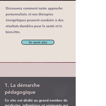
Découvrez comment notre approche
personnalisée et nos thérapies
énergétiques peuvent conduire à des
résultats durables pour la santé et le
bien-être.
En savoir plus
1. La démarche
pédagogique
Ce site est dédié au grand nombre de
médecins, infirmières et soignants qui