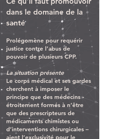
Ce qu’il faut promouvoir
dans le domaine de la
santé
Prolégomène pour requérir
justice contre l’abus de
pouvoir de plusieurs CPP.
La situation présente
Le corps médical et ses gardes
cherchent à imposer le
principe que des médecins -
étroitement formés à n’être
que des prescripteurs de
médicaments chimistes ou
d’interventions chirurgicales –
aient l’exclusivité pour le