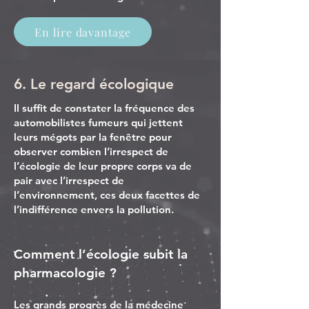
En lire davantage
6. Le regard écologique
Il suffit de constater la fréquence des
automobilistes fumeurs qui jettent
leurs mégots par la fenêtre pour
observer combien l’irrespect de
l’écologie de leur propre corps va de
pair avec l’irrespect de
l’environnement, ces deux facettes de
l’indifférence envers la pollution.
Comment l’écologie subit la
pharmacologie ?
Les grands progrès de la médecine