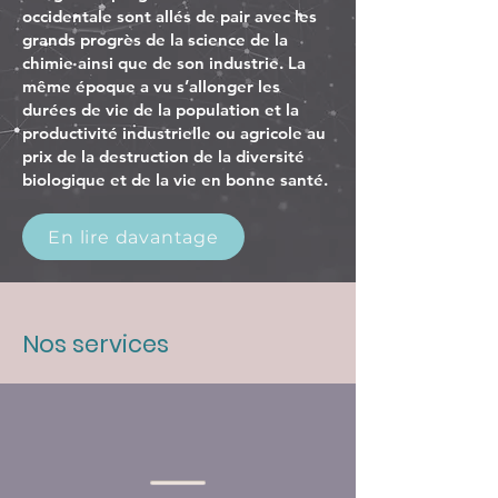
occidentale sont allés de pair avec les
grands progrès de la science de la
chimie ainsi que de son industrie. La
même époque a vu s’allonger les
durées de vie de la population et la
productivité industrielle ou agricole au
prix de la destruction de la diversité
biologique et de la vie en bonne santé.
En lire davantage
Nos services