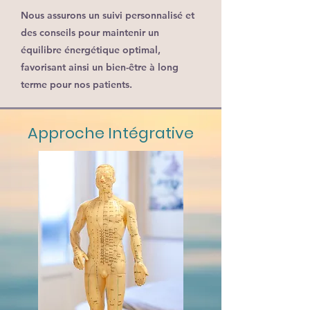
Nous assurons un suivi personnalisé et
des conseils pour maintenir un
équilibre énergétique optimal,
favorisant ainsi un bien-être à long
terme pour nos patients.
Approche Intégrative