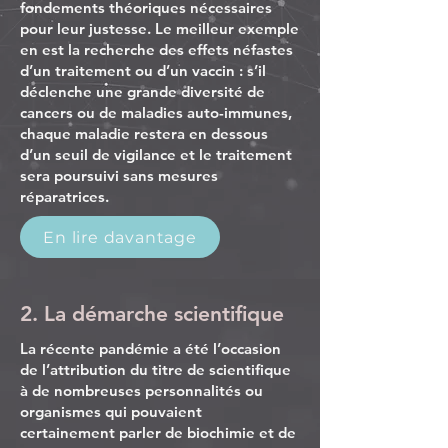
fondements théoriques nécessaires
pour leur justesse. Le meilleur exemple
en est la recherche des effets néfastes
d’un traitement ou d’un vaccin : s’il
déclenche une grande diversité de
cancers ou de maladies auto-immunes,
chaque maladie restera en dessous
d’un seuil de vigilance et le traitement
sera poursuivi sans mesures
réparatrices.
En lire davantage
2. La démarche scientifique
La récente pandémie a été l’occasion
de l’attribution du titre de scientifique
à de nombreuses personnalités ou
organismes qui pouvaient
certainement parler de biochimie et de