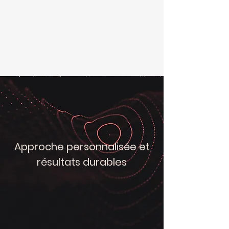
Approche personnalisée et
résultats durables