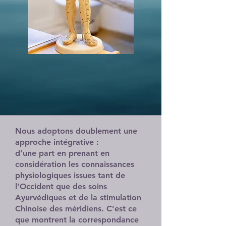
Nous adoptons doublement une
approche intégrative :
d'une part en prenant en
considération les connaissances
physiologiques issues tant de
l'Occident que des soins
Ayurvédiques et de la stimulation
Chinoise des méridiens. C’est ce
que montrent la correspondance